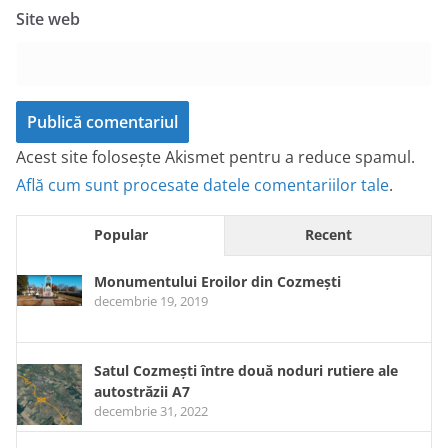
Site web
Acest site folosește Akismet pentru a reduce spamul.
Află cum sunt procesate datele comentariilor tale
.
Popular
Recent
Monumentului Eroilor din Cozmești
decembrie 19, 2019
Satul Cozmești între două noduri rutiere ale
autostrăzii A7
decembrie 31, 2022