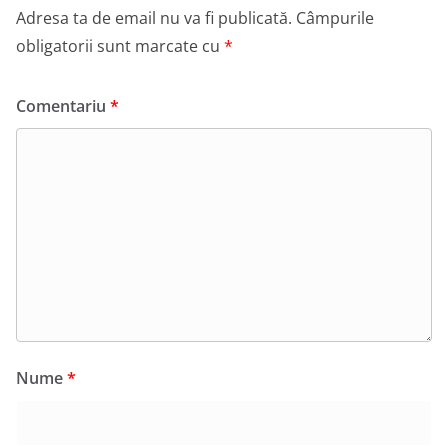
Adresa ta de email nu va fi publicată.
Câmpurile
obligatorii sunt marcate cu
*
Comentariu
*
Nume
*