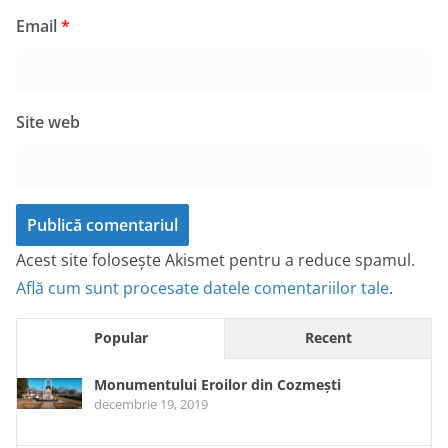
Email
*
Site web
Acest site folosește Akismet pentru a reduce spamul.
Află cum sunt procesate datele comentariilor tale
.
Popular
Recent
Monumentului Eroilor din Cozmești
decembrie 19, 2019